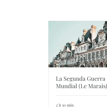
La Segunda Guerra
Mundial (Le Marais
2 h 30 min