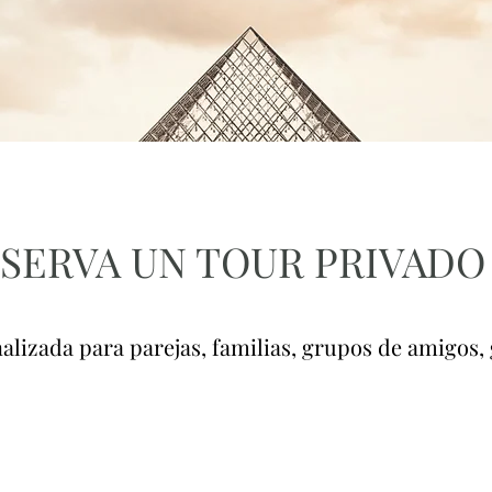
SERVA UN TOUR P
RIVADO
alizada para parejas, familias, grupos de amigos, 