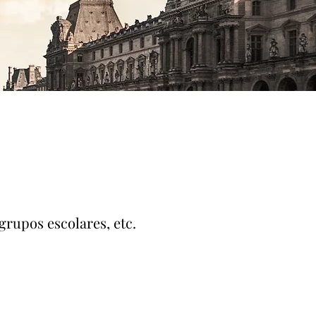
grupos escolares, etc.