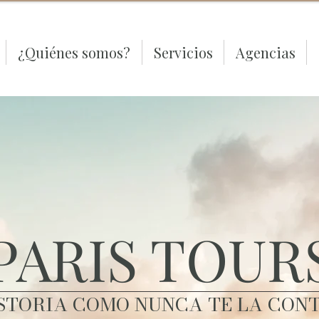
¿Quiénes somos?
Servicios
Agencias
PARIS TOUR
ISTORIA COMO NUNCA TE LA CON