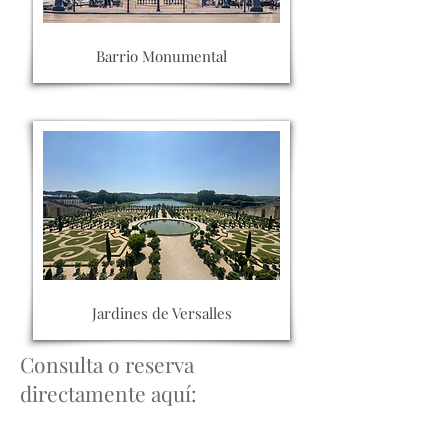
Barrio Monumental
Jardines de Versalles
Consulta o reserva
directamente aquí: