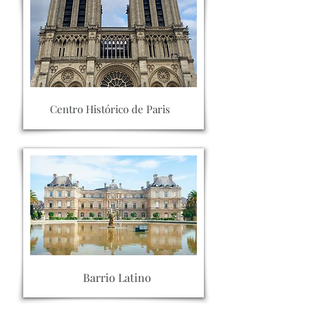
Centro Histórico de Paris
Barrio Latino