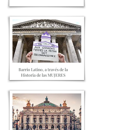
Barrio Latino, a través de la
Historia de las MUJERES