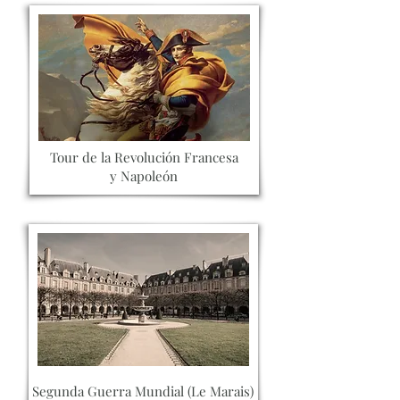
Tour de la Revolución Francesa
y Napoleón
Segunda Guerra Mundial (Le Marais)