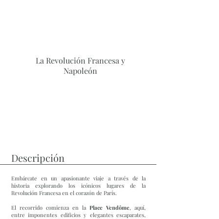
La Revolución Francesa y
Napoleón
Descripción
Embárcate en un apasionante viaje a través de la
historia explorando los icónicos lugares de la
Revolución Francesa en el corazón de París.
El recorrido comienza en la
Place Vendôme
, aquí,
entre imponentes edificios y elegantes escaparates,