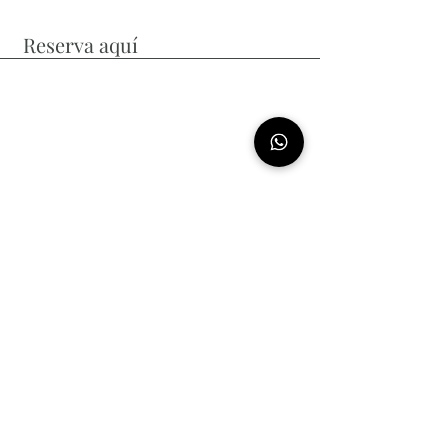
Reserva aquí