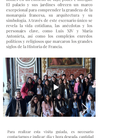
El palacio y sus jardines ofrecen un marco
excepcional para comprender la grandeza de la
monarquía francesa, su arquitectura y su
simbología. A través de este escenario único se
revela la vida cotidiana, las anécdotas y los
personajes clave, como Luis XIV y María
Antonieta, así como los complejos enredos
políticos y religiosos que marcaron los grandes
siglos de la Historia de Francia.
Para realizar esta visita guiada, es necesario
contactarnos e indicar: día y hora deseada, cantidad